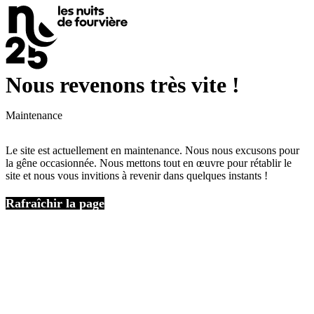
Nous revenons très vite !
Maintenance
Le site est actuellement en maintenance. Nous nous excusons pour
la gêne occasionnée. Nous mettons tout en œuvre pour rétablir le
site et nous vous invitions à revenir dans quelques instants !
Rafraîchir la page